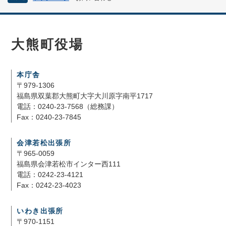
大熊町役場
本庁舎
〒979-1306
福島県双葉郡大熊町大字大川原字南平1717
電話：0240-23-7568（総務課）
Fax：0240-23-7845
会津若松出張所
〒965-0059
福島県会津若松市インター西111
電話：0242-23-4121
Fax：0242-23-4023
いわき出張所
〒970-1151