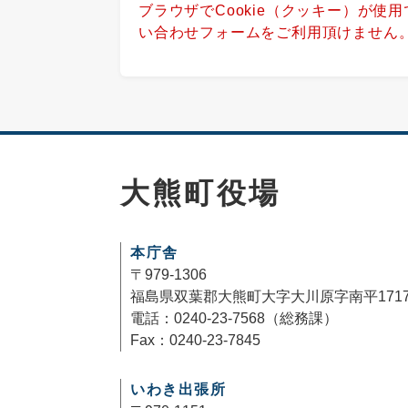
ブラウザでCookie（クッキー）が使
い合わせフォームをご利用頂けません
大熊町役場
本庁舎
〒979-1306
福島県双葉郡大熊町大字大川原字南平171
電話：0240-23-7568（総務課）
Fax：0240-23-7845
いわき出張所