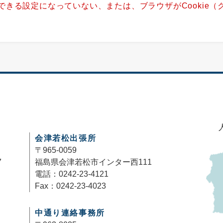
用できる設定になっていない、または、ブラウザがCookie
。
会津若松出張所
〒965-0059
7
福島県会津若松市インター西111
電話：0242-23-4121
Fax：0242-23-4023
中通り連絡事務所