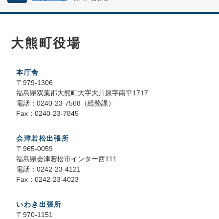
大熊町役場
本庁舎
〒979-1306
福島県双葉郡大熊町大字大川原字南平1717
電話：0240-23-7568（総務課）
Fax：0240-23-7845
会津若松出張所
〒965-0059
福島県会津若松市インター西111
電話：0242-23-4121
Fax：0242-23-4023
いわき出張所
〒970-1151