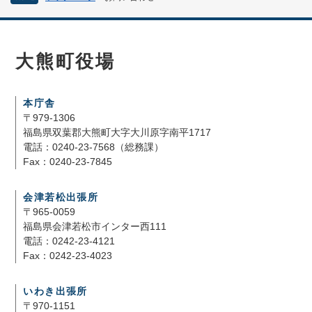
大熊町役場
本庁舎
〒979-1306
福島県双葉郡大熊町大字大川原字南平1717
電話：0240-23-7568（総務課）
Fax：0240-23-7845
会津若松出張所
〒965-0059
福島県会津若松市インター西111
電話：0242-23-4121
Fax：0242-23-4023
いわき出張所
〒970-1151