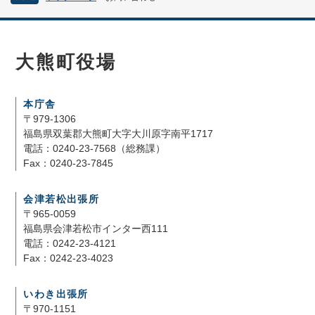
大熊町役場
本庁舎
〒979-1306
福島県双葉郡大熊町大字大川原字南平1717
電話：0240-23-7568（総務課）
Fax：0240-23-7845
会津若松出張所
〒965-0059
福島県会津若松市インター西111
電話：0242-23-4121
Fax：0242-23-4023
いわき出張所
〒970-1151