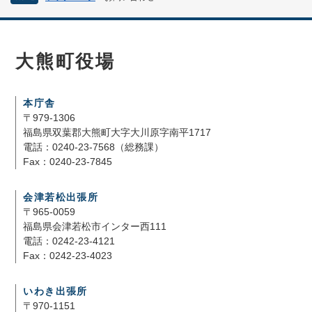
大熊町役場
本庁舎
〒979-1306
福島県双葉郡大熊町大字大川原字南平1717
電話：0240-23-7568（総務課）
Fax：0240-23-7845
会津若松出張所
〒965-0059
福島県会津若松市インター西111
電話：0242-23-4121
Fax：0242-23-4023
いわき出張所
〒970-1151