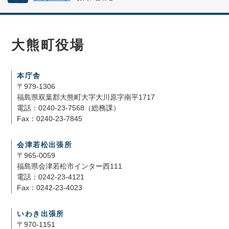
大熊町役場
本庁舎
〒979-1306
福島県双葉郡大熊町大字大川原字南平1717
電話：0240-23-7568（総務課）
Fax：0240-23-7845
会津若松出張所
〒965-0059
福島県会津若松市インター西111
電話：0242-23-4121
Fax：0242-23-4023
いわき出張所
〒970-1151