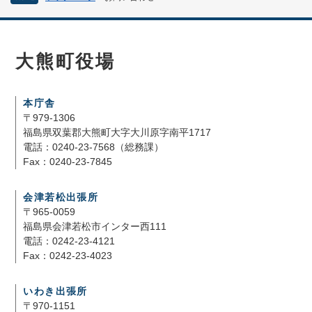
大熊町役場
本庁舎
〒979-1306
福島県双葉郡大熊町大字大川原字南平1717
電話：0240-23-7568（総務課）
Fax：0240-23-7845
会津若松出張所
〒965-0059
福島県会津若松市インター西111
電話：0242-23-4121
Fax：0242-23-4023
いわき出張所
〒970-1151