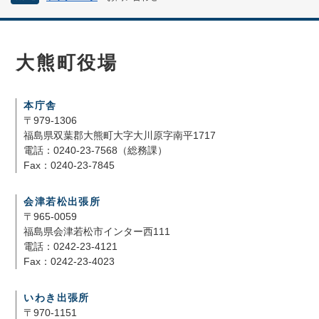
大熊町役場
本庁舎
〒979-1306
福島県双葉郡大熊町大字大川原字南平1717
電話：0240-23-7568（総務課）
Fax：0240-23-7845
会津若松出張所
〒965-0059
福島県会津若松市インター西111
電話：0242-23-4121
Fax：0242-23-4023
いわき出張所
〒970-1151