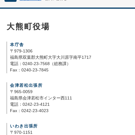
大熊町役場
本庁舎
〒979-1306
福島県双葉郡大熊町大字大川原字南平1717
電話：0240-23-7568（総務課）
Fax：0240-23-7845
会津若松出張所
〒965-0059
福島県会津若松市インター西111
電話：0242-23-4121
Fax：0242-23-4023
いわき出張所
〒970-1151