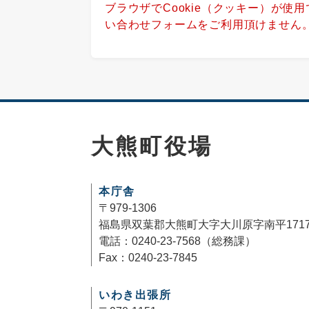
ブラウザでCookie（クッキー）が使
い合わせフォームをご利用頂けません
大熊町役場
本庁舎
〒979-1306
福島県双葉郡大熊町大字大川原字南平171
電話：0240-23-7568（総務課）
Fax：0240-23-7845
いわき出張所