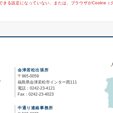
用できる設定になっていない、または、ブラウザがCookie
。
会津若松出張所
〒965-0059
7
福島県会津若松市インター西111
電話：0242-23-4121
Fax：0242-23-4023
中通り連絡事務所