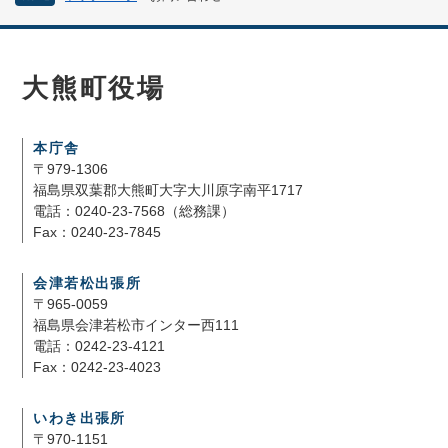
大熊町役場
本庁舎
〒979-1306
福島県双葉郡大熊町大字大川原字南平1717
電話：0240-23-7568（総務課）
Fax：0240-23-7845
会津若松出張所
〒965-0059
福島県会津若松市インター西111
電話：0242-23-4121
Fax：0242-23-4023
いわき出張所
〒970-1151