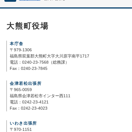
大熊町役場
本庁舎
〒979-1306
福島県双葉郡大熊町大字大川原字南平1717
電話：0240-23-7568（総務課）
Fax：0240-23-7845
会津若松出張所
〒965-0059
福島県会津若松市インター西111
電話：0242-23-4121
Fax：0242-23-4023
いわき出張所
〒970-1151