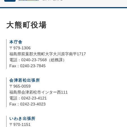
大熊町役場
本庁舎
〒979-1306
福島県双葉郡大熊町大字大川原字南平1717
電話：0240-23-7568（総務課）
Fax：0240-23-7845
会津若松出張所
〒965-0059
福島県会津若松市インター西111
電話：0242-23-4121
Fax：0242-23-4023
いわき出張所
〒970-1151