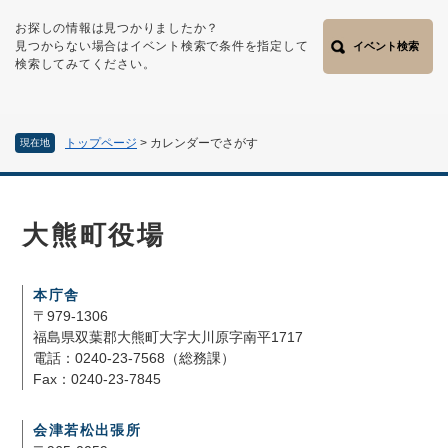
お探しの情報は見つかりましたか？
見つからない場合はイベント検索で条件を指定して
イベント検索
検索してみてください。
トップページ
>
カレンダーでさがす
現在地
大熊町役場
本庁舎
〒979-1306
福島県双葉郡大熊町大字大川原字南平1717
電話：0240-23-7568（総務課）
Fax：0240-23-7845
会津若松出張所