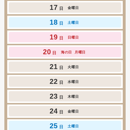
17
金曜日
日
18
土曜日
日
19
日曜日
日
20
海の日
月曜日
日
21
火曜日
日
22
水曜日
日
23
木曜日
日
24
金曜日
日
25
土曜日
日