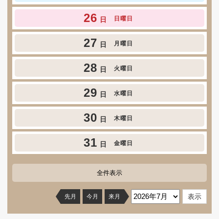
26
日曜日
日
27
月曜日
日
28
火曜日
日
29
水曜日
日
30
木曜日
日
31
金曜日
日
全件表示
先月
今月
来月