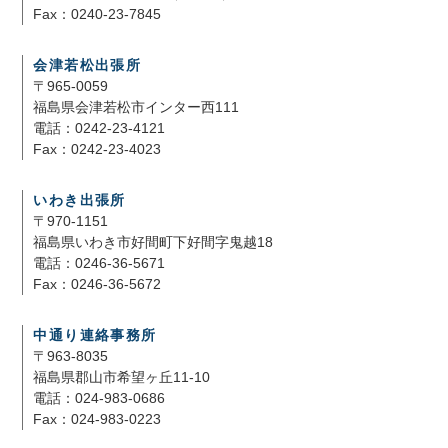
Fax：0240-23-7845
会津若松出張所
〒965-0059
福島県会津若松市インター西111
電話：0242-23-4121
Fax：0242-23-4023
いわき出張所
〒970-1151
福島県いわき市好間町下好間字鬼越18
電話：0246-36-5671
Fax：0246-36-5672
中通り連絡事務所
〒963-8035
福島県郡山市希望ヶ丘11-10
電話：024-983-0686
Fax：024-983-0223