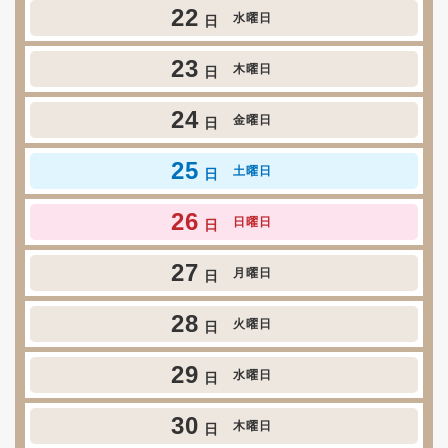
22
水曜日
日
23
木曜日
日
24
金曜日
日
25
土曜日
日
26
日曜日
日
27
月曜日
日
28
火曜日
日
29
水曜日
日
30
木曜日
日