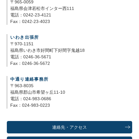
〒965-0059
福島県会津若松市インター西111
電話：0242-23-4121
Fax：0242-23-4023
いわき出張所
〒970-1151
福島県いわき市好間町下好間字鬼越18
電話：0246-36-5671
Fax：0246-36-5672
中通り連絡事務所
〒963-8035
福島県郡山市希望ヶ丘11-10
電話：024-983-0686
Fax：024-983-0223
連絡先・アクセス