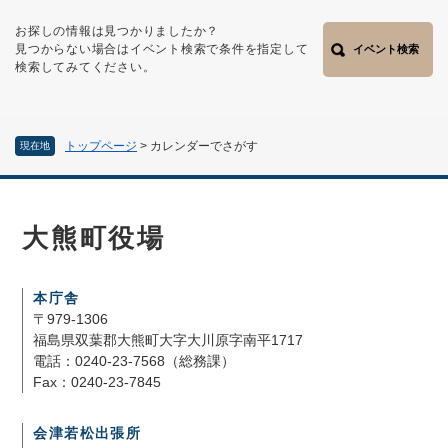
お探しの情報は見つかりましたか？
見つからない場合はイベント検索で条件を指定して
イベント検索
検索してみてください。
トップページ
>
カレンダーでさがす
現在地
大熊町役場
本庁舎
〒979-1306
福島県双葉郡大熊町大字大川原字南平1717
電話：0240-23-7568（総務課）
Fax：0240-23-7845
会津若松出張所