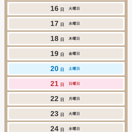
16
火曜日
日
17
水曜日
日
18
木曜日
日
19
金曜日
日
20
土曜日
日
21
日曜日
日
22
月曜日
日
23
火曜日
日
24
水曜日
日