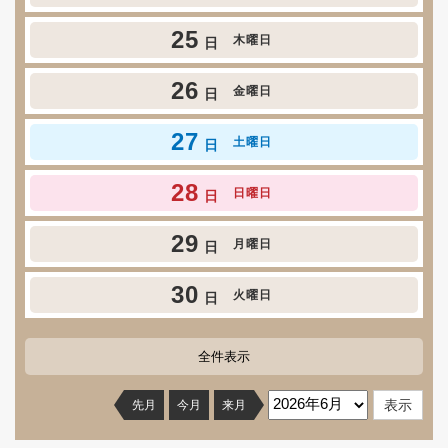
25
木曜日
日
26
金曜日
日
27
土曜日
日
28
日曜日
日
29
月曜日
日
30
火曜日
日
全件表示
先月
今月
来月