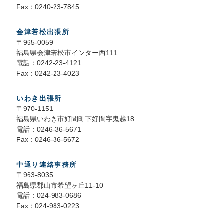
Fax：0240-23-7845
会津若松出張所
〒965-0059
福島県会津若松市インター西111
電話：0242-23-4121
Fax：0242-23-4023
いわき出張所
〒970-1151
福島県いわき市好間町下好間字鬼越18
電話：0246-36-5671
Fax：0246-36-5672
中通り連絡事務所
〒963-8035
福島県郡山市希望ヶ丘11-10
電話：024-983-0686
Fax：024-983-0223