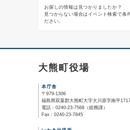
お探しの情報は見つかりましたか？
見つからない場合はイベント検索で条
ださい。
大熊町役場
本庁舎
〒979-1306
福島県双葉郡大熊町大字大川原字南平171
電話：0240-23-7568（総務課）
Fax：0240-23-7845