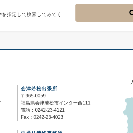
件を指定して検索してみてく
会津若松出張所
〒965-0059
7
福島県会津若松市インター西111
電話：0242-23-4121
Fax：0242-23-4023