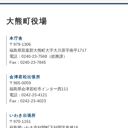
大熊町役場
本庁舎
〒979-1306
福島県双葉郡大熊町大字大川原字南平1717
電話：0240-23-7568（総務課）
Fax：0240-23-7845
会津若松出張所
〒965-0059
福島県会津若松市インター西111
電話：0242-23-4121
Fax：0242-23-4023
いわき出張所
〒970-1151
福島県いわき市好間町下好間字鬼越18