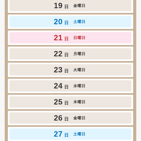
19
金曜日
日
20
土曜日
日
21
日曜日
日
22
月曜日
日
23
火曜日
日
24
水曜日
日
25
木曜日
日
26
金曜日
日
27
土曜日
日